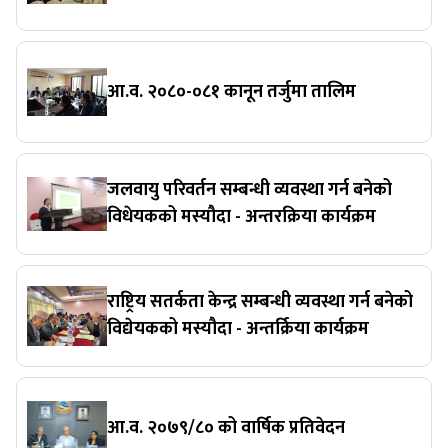
आ.व. २०८०-०८१ कानून तर्जुमा तालिम
जलवायु परिवर्तन सम्बन्धी व्यवस्था गर्न बनेको
विधेयकको मस्यौदा - अन्तरक्रिया कार्यक्रम
राष्ट्रिय सतर्कता केन्द्र सम्बन्धी व्यवस्था गर्न बनेको
विद्येयकको मस्यौदा - अन्तर्क्रिया कार्यक्रम
आ.व. २०७९/८० को वार्षिक प्रतिवेदन