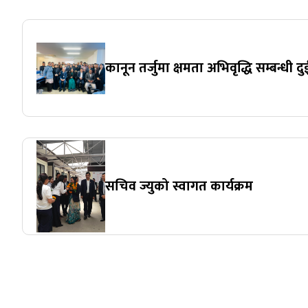
कानून तर्जुमा क्षमता अभिवृद्धि सम्बन्धी दुई
सचिव ज्युको स्वागत कार्यक्रम