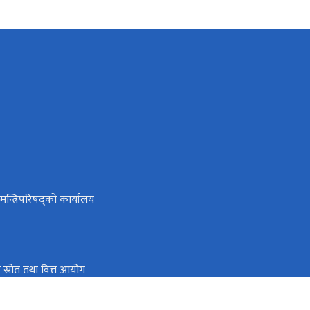
ा मन्त्रिपरिषद्को कार्यालय
तिक स्रोत तथा वित्त आयोग