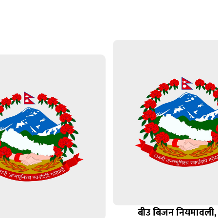
बीउ बिजन नियमावली,