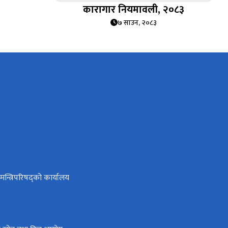
कारागार नियमावली, २०८३
७ साउन, २०८३
ा मन्त्रिपरिषद्को कार्यालय