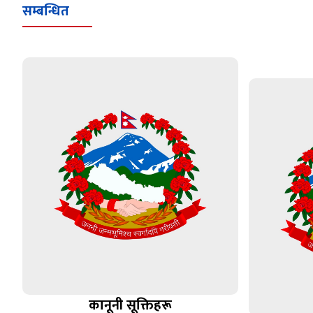
सम्बन्धित
कानूनी सूक्तिहरू