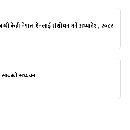
न्धी केही नेपाल ऐनलाई संशोधन गर्ने अध्यादेश, २०८१
्सी सम्बन्धी अध्ययन