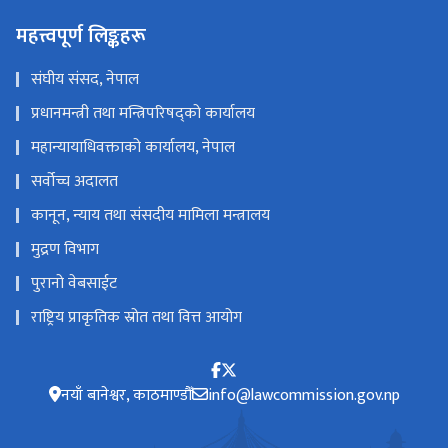
महत्त्वपूर्ण लिङ्कहरू
संघीय संसद, नेपाल
प्रधानमन्त्री तथा मन्त्रिपरिषद्को कार्यालय
महान्यायाधिवक्ताको कार्यालय, नेपाल
सर्वोच्च अदालत
कानून, न्याय तथा संसदीय मामिला मन्त्रालय
मुद्रण विभाग
पुरानो वेबसाईट
राष्ट्रिय प्राकृतिक स्रोत तथा वित्त आयोग
नयाँ बानेश्वर, काठमाण्डौँ
info@lawcommission.gov.np