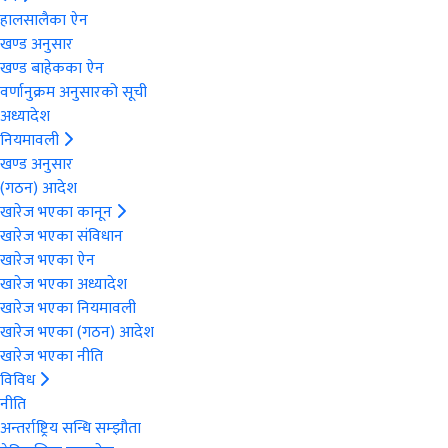
हालसालैका ऐन
खण्ड अनुसार
खण्ड बाहेकका ऐन
वर्णानुक्रम अनुसारको सूची
अध्यादेश
नियमावली
खण्ड अनुसार
(गठन) आदेश
खारेज भएका कानून
खारेज भएका संविधान
खारेज भएका ऐन
खारेज भएका अध्यादेश
खारेज भएका नियमावली
खारेज भएका (गठन) आदेश
खारेज भएका नीति
विविध
नीति
अन्तर्राष्ट्रिय सन्धि सम्झौता