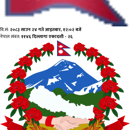
वि.सं:
२०८३ साउन २४ गते आइतबार, १२:०२ बजे
नेपाल संवत:
११४६ दिल्लागा एकादशी - २६