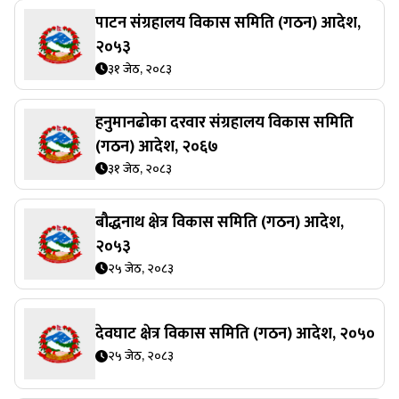
पाटन संग्रहालय विकास समिति (गठन) आदेश,
२०५३
३१ जेठ, २०८३
हनुमानढोका दरवार संग्रहालय विकास समिति
(गठन) आदेश, २०६७
३१ जेठ, २०८३
बौद्धनाथ क्षेत्र विकास समिति (गठन) आदेश,
२०५३
२५ जेठ, २०८३
देवघाट क्षेत्र विकास समिति (गठन) आदेश, २०५०
२५ जेठ, २०८३