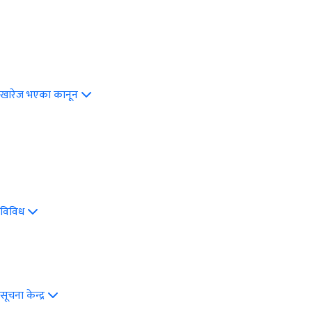
खारेज भएका कानून
विविध
सूचना केन्द्र