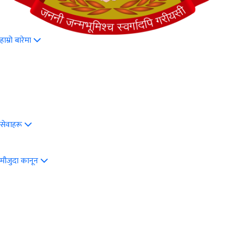
हाम्रो बारेमा
सेवाहरू
मौजुदा कानून