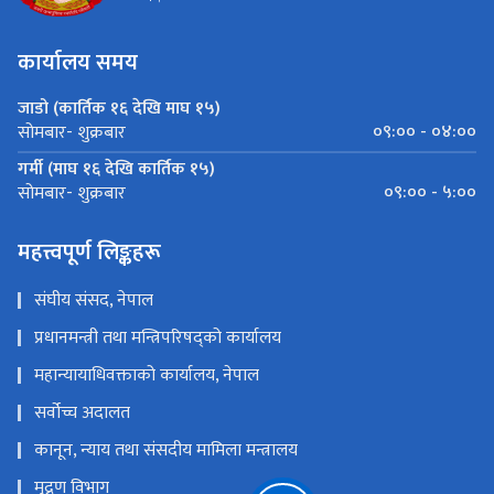
कार्यालय समय
जाडो (कार्तिक १६ देखि माघ १५)
०९:०० - ०४:००
सोमबार- शुक्रबार
गर्मी (माघ १६ देखि कार्तिक १५)
०९:०० - ५:००
सोमबार- शुक्रबार
महत्त्वपूर्ण लिङ्कहरू
संघीय संसद, नेपाल
प्रधानमन्त्री तथा मन्त्रिपरिषद्को कार्यालय
महान्यायाधिवक्ताको कार्यालय, नेपाल
सर्वोच्च अदालत
कानून, न्याय तथा संसदीय मामिला मन्त्रालय
मुद्रण विभाग