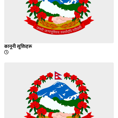
कानूनी सूक्तिहरू