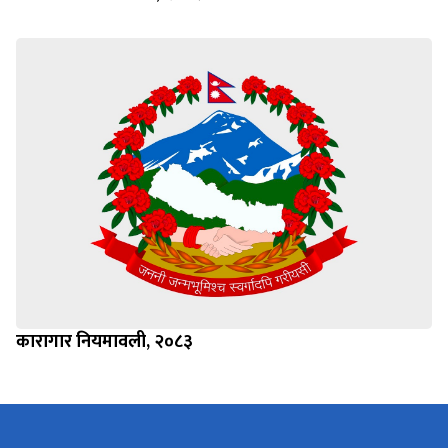
कारागार नियमावली, २०८३