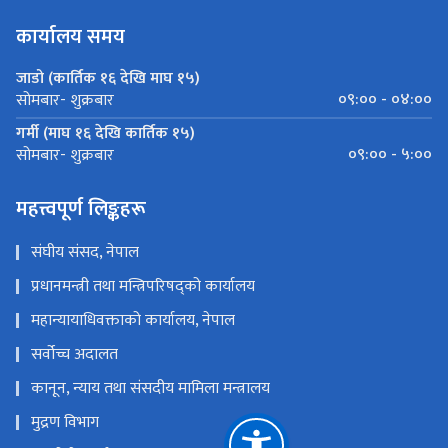
कार्यालय समय
जाडो (कार्तिक १६ देखि माघ १५)
०९:०० - ०४:००
सोमबार- शुक्रबार
गर्मी (माघ १६ देखि कार्तिक १५)
०९:०० - ५:००
सोमबार- शुक्रबार
महत्त्वपूर्ण लिङ्कहरू
संघीय संसद, नेपाल
प्रधानमन्त्री तथा मन्त्रिपरिषद्को कार्यालय
महान्यायाधिवक्ताको कार्यालय, नेपाल
सर्वोच्च अदालत
कानून, न्याय तथा संसदीय मामिला मन्त्रालय
मुद्रण विभाग