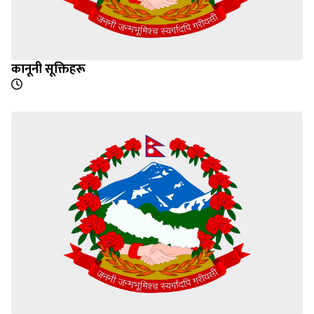
कानूनी सूक्तिहरू