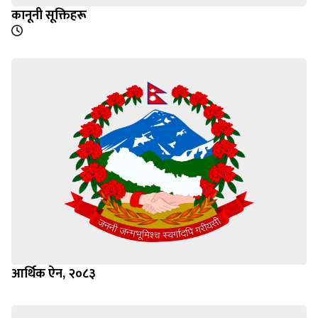
कानूनी सूक्तिहरू
आर्थिक ऐन, २०८३