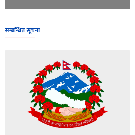
सम्बन्धित सूचना