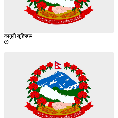
कानूनी सूक्तिहरू