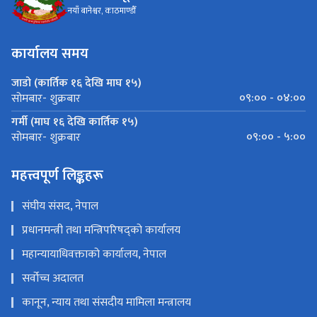
नयाँ बानेश्वर, काठमाण्डौँ
कार्यालय समय
जाडो (कार्तिक १६ देखि माघ १५)
०९:०० - ०४:००
सोमबार- शुक्रबार
गर्मी (माघ १६ देखि कार्तिक १५)
०९:०० - ५:००
सोमबार- शुक्रबार
महत्त्वपूर्ण लिङ्कहरू
संघीय संसद, नेपाल
प्रधानमन्त्री तथा मन्त्रिपरिषद्को कार्यालय
महान्यायाधिवक्ताको कार्यालय, नेपाल
सर्वोच्च अदालत
कानून, न्याय तथा संसदीय मामिला मन्त्रालय